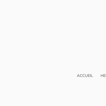
ACCUEIL
HE