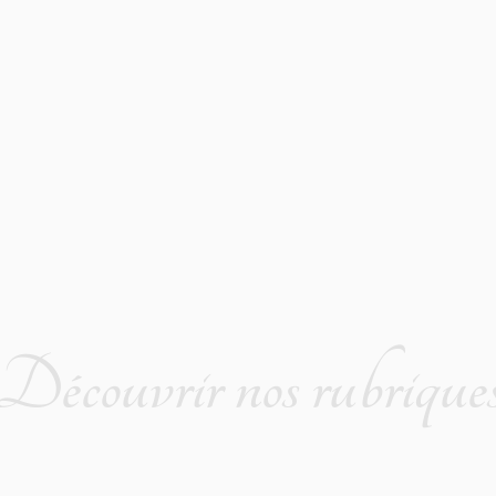
Découvrir nos rubrique