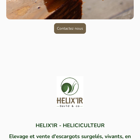
Contactez nous
HELIX’IR - HELICICULTEUR
Elevage et vente d'escargots surgelés, vivants, en