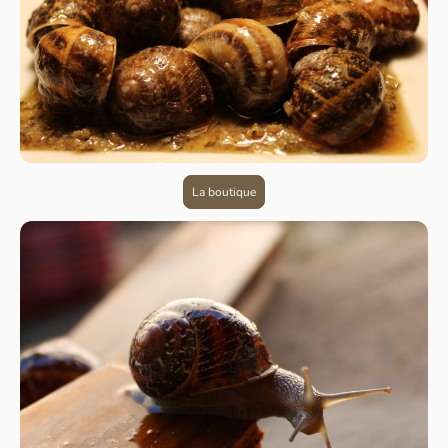
La boutique